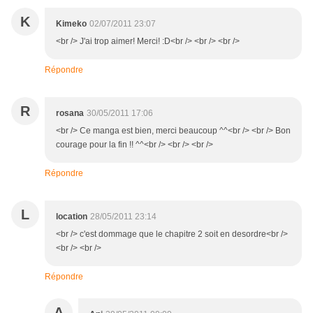
K
Kimeko
02/07/2011 23:07
<br /> J'ai trop aimer! Merci! :D<br /> <br /> <br />
Répondre
R
rosana
30/05/2011 17:06
<br /> Ce manga est bien, merci beaucoup ^^<br /> <br /> Bon
courage pour la fin !! ^^<br /> <br /> <br />
Répondre
L
location
28/05/2011 23:14
<br /> c'est dommage que le chapitre 2 soit en desordre<br />
<br /> <br />
Répondre
A