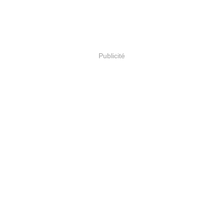
Publicité