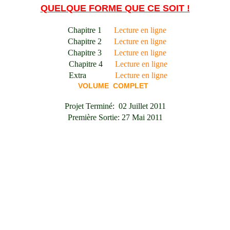
QUELQUE FORME QUE CE SOIT !
Chapitre 1
Lecture en ligne
Chapitre 2
Lecture en ligne
Chapitre 3
Lecture en ligne
Chapitre 4
Lecture en ligne
Extra
Lecture en ligne
VOLUME COMPLET
Projet Terminé: 02 Juillet 2011
Première Sortie: 27 Mai 2011