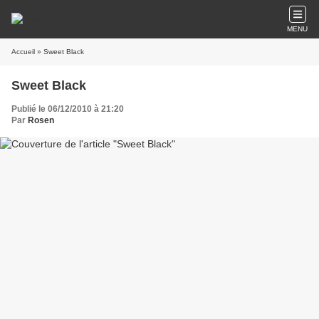
MENU
Accueil
» Sweet Black
Sweet Black
Publié le 06/12/2010 à 21:20
Par
Rosen