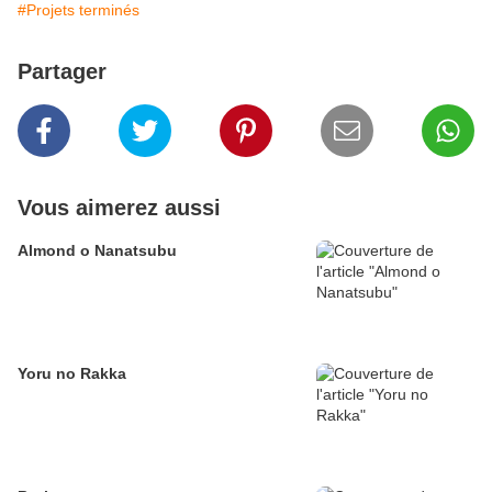
#Projets terminés
Partager
Vous aimerez aussi
Almond o Nanatsubu
Yoru no Rakka