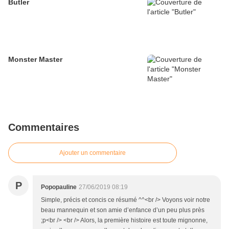
Butler
Monster Master
Commentaires
Ajouter un commentaire
P
Popopauline
27/06/2019 08:19
Simple, précis et concis ce résumé ^^<br /> Voyons voir notre
beau mannequin et son amie d’enfance d’un peu plus près
;p<br /> <br /> Alors, la première histoire est toute mignonne,