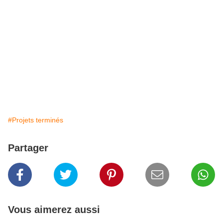
#Projets terminés
Partager
Vous aimerez aussi