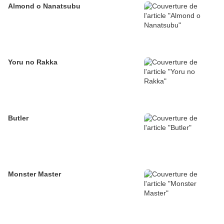
Almond o Nanatsubu
Yoru no Rakka
Butler
Monster Master