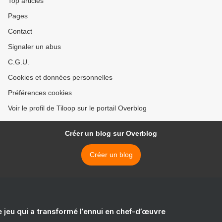
Top articles
Pages
Contact
Signaler un abus
C.G.U.
Cookies et données personnelles
Préférences cookies
Voir le profil de Tiloop sur le portail Overblog
Créer un blog sur Overblog
Créer un blog
e jeu qui a transformé l’ennui en chef-d’œuvre