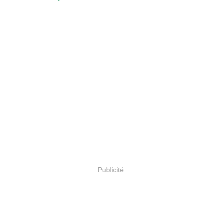
Publicité