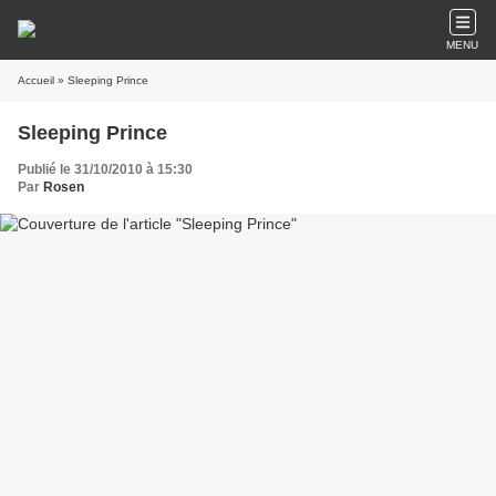
MENU
Accueil
» Sleeping Prince
Sleeping Prince
Publié le 31/10/2010 à 15:30
Par
Rosen