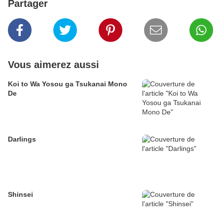
Partager
Vous aimerez aussi
Koi to Wa Yosou ga Tsukanai Mono
De
Darlings
Shinsei