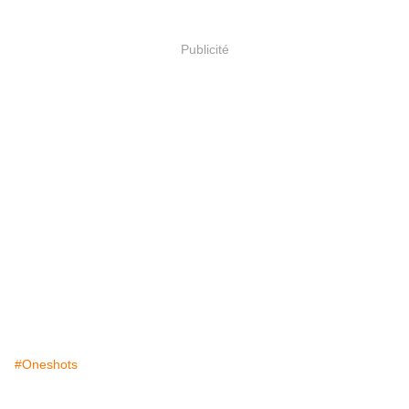
Publicité
#Oneshots