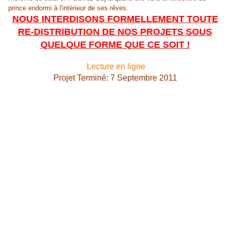
prince endormi à l'intérieur de ses rêves.
NOUS INTERDISONS FORMELLEMENT TOUTE
RE-DISTRIBUTION DE NOS PROJETS SOUS
QUELQUE FORME QUE CE SOIT !
Lecture en ligne
Projet Terminé:
7 Septembre 2011