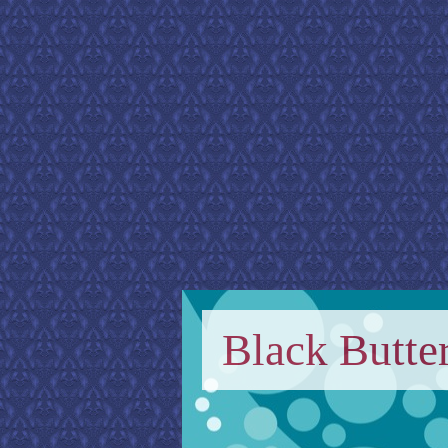
Black Butter