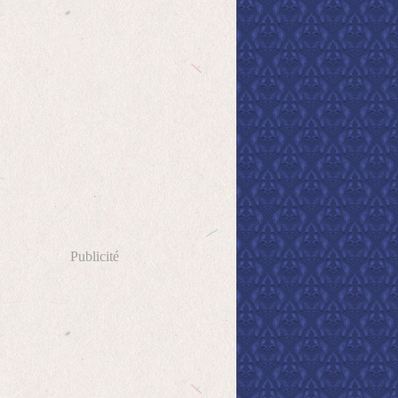
Publicité