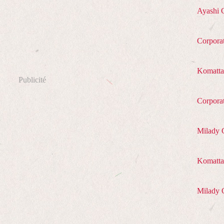
Ayashi 
Corpora
Komatta
Publicité
Corpora
Milady 
Komatta 
Milady 