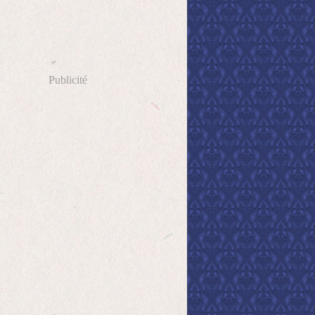
Publicité