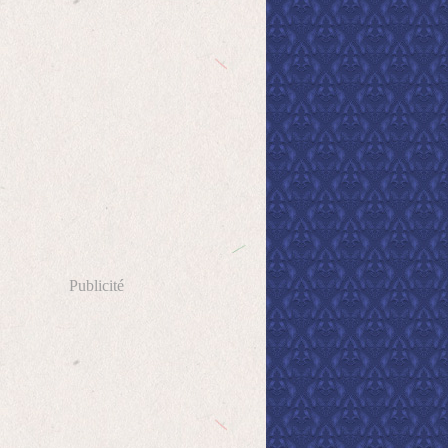
Publicité