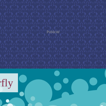
Publicité
fly