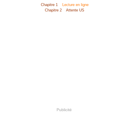
Chapitre 1
Lecture en ligne
Chapitre 2 Attente US
Publicité