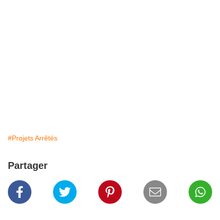
#Projets Arrêtés
Partager