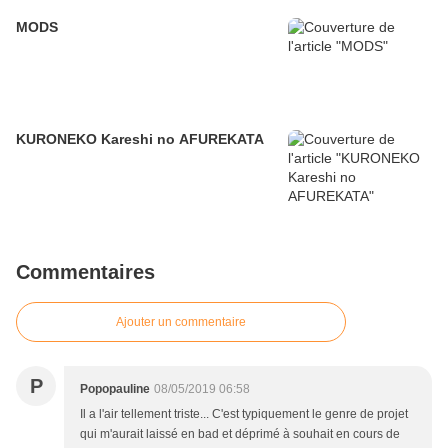
MODS
KURONEKO Kareshi no AFUREKATA
Commentaires
Ajouter un commentaire
P
Popopauline
08/05/2019 06:58
Il a l'air tellement triste... C'est typiquement le genre de projet
qui m'aurait laissé en bad et déprimé à souhait en cours de