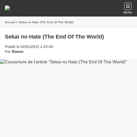
MENU
Accueil
» Sekai no Hate (The End Of The World)
Sekai no Hate (The End Of The World)
Publié le 02/01/2012 à 03:40
Par
Rosen