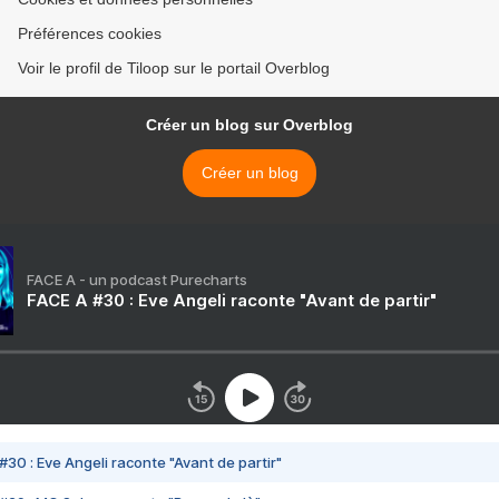
Préférences cookies
Voir le profil de Tiloop sur le portail Overblog
Créer un blog sur Overblog
Créer un blog
FACE A - un podcast Purecharts
FACE A #30 : Eve Angeli raconte "Avant de partir"
#30 : Eve Angeli raconte "Avant de partir"