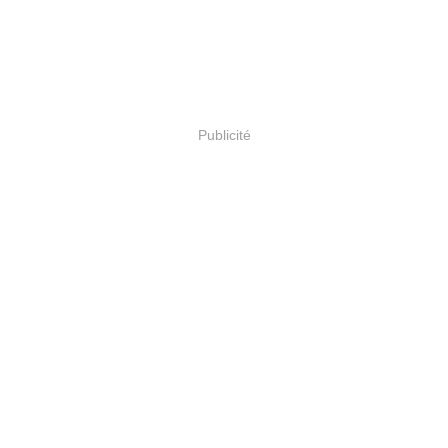
Publicité