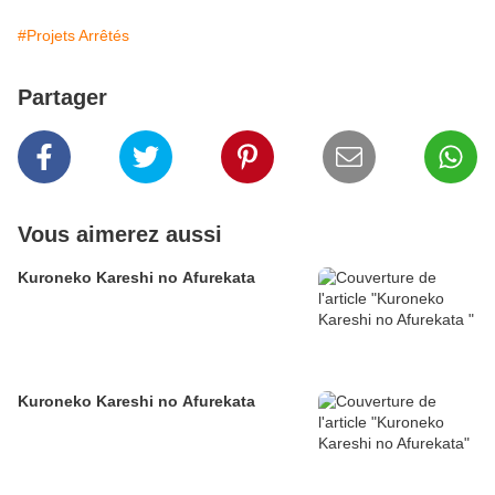
#Projets Arrêtés
Partager
Vous aimerez aussi
Kuroneko Kareshi no Afurekata
Kuroneko Kareshi no Afurekata