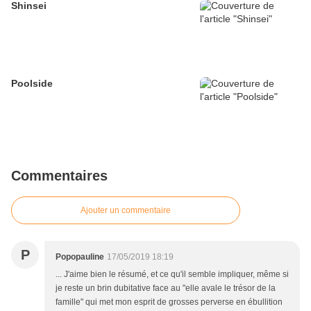
Shinsei
Poolside
Commentaires
Ajouter un commentaire
P
Popopauline
17/05/2019 18:19
... J'aime bien le résumé, et ce qu'il semble impliquer, même si
je reste un brin dubitative face au "elle avale le trésor de la
famille" qui met mon esprit de grosses perverse en ébullition