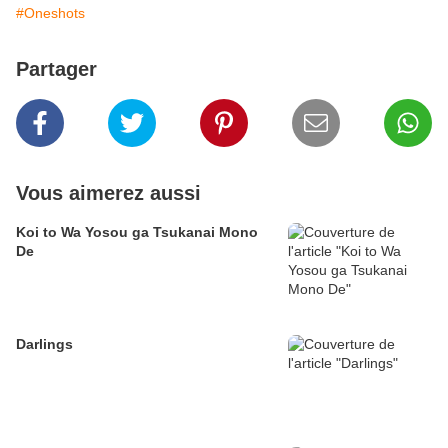
#Oneshots
Partager
Vous aimerez aussi
Koi to Wa Yosou ga Tsukanai Mono
De
Darlings