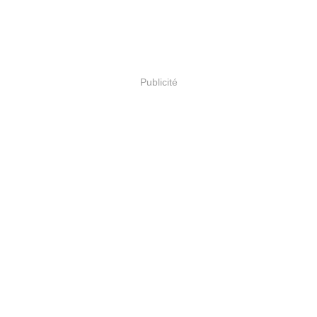
Publicité