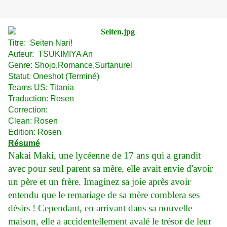
Titre:
Seiten Nari!
Auteur:
TSUKIMIYA An
Genre: Shojo,Romance,Surtanurel
Statut: Oneshot (Terminé)
Teams US:
Titania
Traduction: Rosen
Correction:
Clean: Rosen
Edition: Rosen
Résumé
Nakai Maki, une lycéenne de 17 ans qui a grandit
avec pour seul parent sa mère, elle avait envie d'avoir
un père et un frère. Imaginez sa joie après avoir
entendu que le remariage de sa mère comblera ses
désirs ! Cependant, en arrivant dans sa nouvelle
maison, elle a accidentellement avalé le trésor de leur