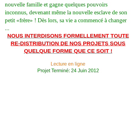
nouvelle famille et gagne quelques pouvoirs
inconnus, devenant même la nouvelle esclave de son
petit «frère» ! Dès lors, sa vie a commencé à changer
...
NOUS INTERDISONS FORMELLEMENT TOUTE
RE-DISTRIBUTION DE NOS PROJETS SOUS
QUELQUE FORME QUE CE SOIT !
Lecture en ligne
Projet Terminé:
24 Juin 2012