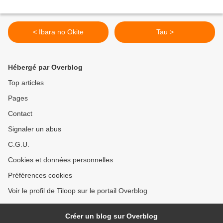
< Ibara no Okite
Tau >
Hébergé par Overblog
Top articles
Pages
Contact
Signaler un abus
C.G.U.
Cookies et données personnelles
Préférences cookies
Voir le profil de Tiloop sur le portail Overblog
Créer un blog sur Overblog