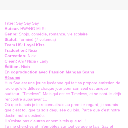
Titre:
Say Say Say
Auteur:
HWANG Mi Ri
Genre:
Shojo, comédie, romance, vie scolaire
Statut:
Terminé (7 volumes)
Team US:
Loyal Kiss
Traduction:
Nicia
Correction:
Nicia
Clean:
Ani / Nicia / Lady
Édition:
Nicia
En coproduction avec
Passion Mangas Scans
Résumé
Hun Sae est une jeune lycéenne qui fait sa propore émission de
radio qu'elle diffuse chaque jour pour son seul est unique
auditeur: "Timeless". Mais qui est ce Timeless, et se sont-ils déjà
rencontré auparavant...
Où que tu sois je te reconnaitrais au premier regard, je saurais
que c'est toi, que tu sois déguisée ou loin. Parce que c'est notre
destin, notre destinée.
Il n'existe pas d'autres ennemis tels que toi !!
Tu me cherches et m'embêtes sur tout ce que je fais. Say et