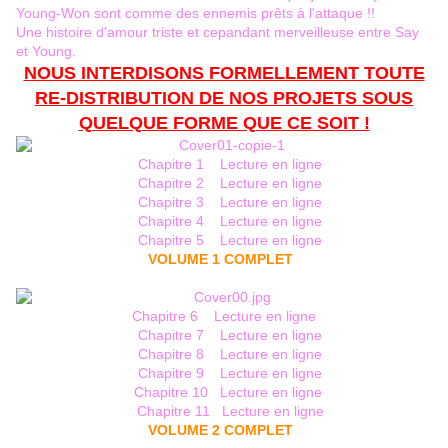
Young-Won sont comme des ennemis prêts à l'attaque !!
Une histoire d'amour triste et cepandant merveilleuse entre Say
et Young.
NOUS INTERDISONS FORMELLEMENT TOUTE
RE-DISTRIBUTION DE NOS PROJETS SOUS
QUELQUE FORME QUE CE SOIT !
Chapitre 1
Lecture en ligne
Chapitre 2
Lecture en ligne
Chapitre 3
Lecture en ligne
Chapitre 4
Lecture en ligne
Chapitre 5
Lecture en ligne
VOLUME 1 COMPLET
C
hapitre 6
Lecture en ligne
Chapitre 7
Lecture en ligne
Chapitre 8
Lecture en ligne
Chapitre 9
Lecture en ligne
Chapitre 10
Lecture en ligne
Chapitre 11
Lecture en ligne
VOLUME 2 COMPLET