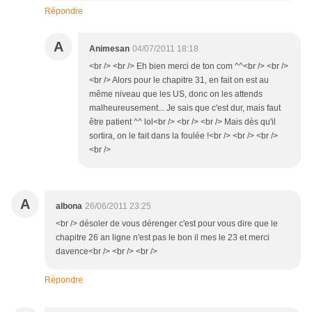
Répondre
A
Animesan
04/07/2011 18:18
<br /> <br /> Eh bien merci de ton com ^^<br /> <br />
<br /> Alors pour le chapitre 31, en fait on est au
même niveau que les US, donc on les attends
malheureusement... Je sais que c'est dur, mais faut
être patient ^^ lol<br /> <br /> <br /> Mais dès qu'il
sortira, on le fait dans la foulée !<br /> <br /> <br />
<br />
A
albona
26/06/2011 23:25
<br /> désoler de vous dérenger c'est pour vous dire que le
chapitre 26 an ligne n'est pas le bon il mes le 23 et merci
davence<br /> <br /> <br />
Répondre