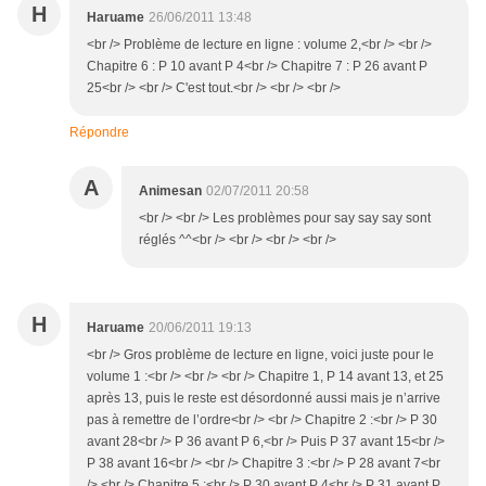
H
Haruame
26/06/2011 13:48
<br /> Problème de lecture en ligne : volume 2,<br /> <br />
Chapitre 6 : P 10 avant P 4<br /> Chapitre 7 : P 26 avant P
25<br /> <br /> C'est tout.<br /> <br /> <br />
Répondre
A
Animesan
02/07/2011 20:58
<br /> <br /> Les problèmes pour say say say sont
réglés ^^<br /> <br /> <br /> <br />
H
Haruame
20/06/2011 19:13
<br /> Gros problème de lecture en ligne, voici juste pour le
volume 1 :<br /> <br /> <br /> Chapitre 1, P 14 avant 13, et 25
après 13, puis le reste est désordonné aussi mais je n’arrive
pas à remettre de l’ordre<br /> <br /> Chapitre 2 :<br /> P 30
avant 28<br /> P 36 avant P 6,<br /> Puis P 37 avant 15<br />
P 38 avant 16<br /> <br /> Chapitre 3 :<br /> P 28 avant 7<br
/> <br /> Chapitre 5 :<br /> P 30 avant P 4<br /> P 31 avant P