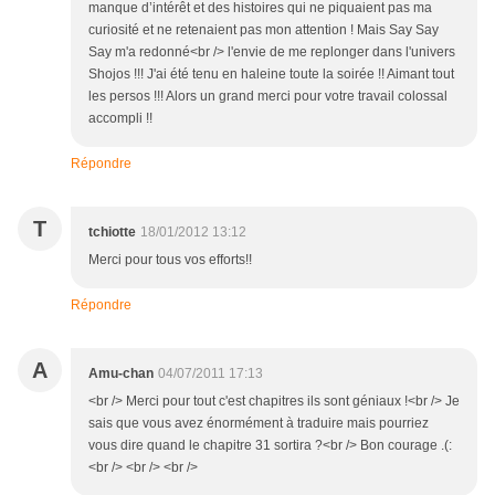
manque d’intérêt et des histoires qui ne piquaient pas ma
curiosité et ne retenaient pas mon attention ! Mais Say Say
Say m'a redonné<br /> l'envie de me replonger dans l'univers
Shojos !!! J'ai été tenu en haleine toute la soirée !! Aimant tout
les persos !!! Alors un grand merci pour votre travail colossal
accompli !!
Répondre
T
tchiotte
18/01/2012 13:12
Merci pour tous vos efforts!!
Répondre
A
Amu-chan
04/07/2011 17:13
<br /> Merci pour tout c'est chapitres ils sont géniaux !<br /> Je
sais que vous avez énormément à traduire mais pourriez
vous dire quand le chapitre 31 sortira ?<br /> Bon courage .(:
<br /> <br /> <br />