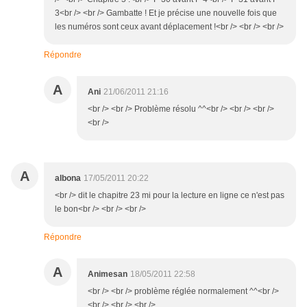
3<br /> <br /> Gambatte ! Et je précise une nouvelle fois que
les numéros sont ceux avant déplacement !<br /> <br /> <br />
Répondre
A
Ani
21/06/2011 21:16
<br /> <br /> Problème résolu ^^<br /> <br /> <br />
<br />
A
albona
17/05/2011 20:22
<br /> dit le chapitre 23 mi pour la lecture en ligne ce n'est pas
le bon<br /> <br /> <br />
Répondre
A
Animesan
18/05/2011 22:58
<br /> <br /> problème réglée normalement ^^<br />
<br /> <br /> <br />