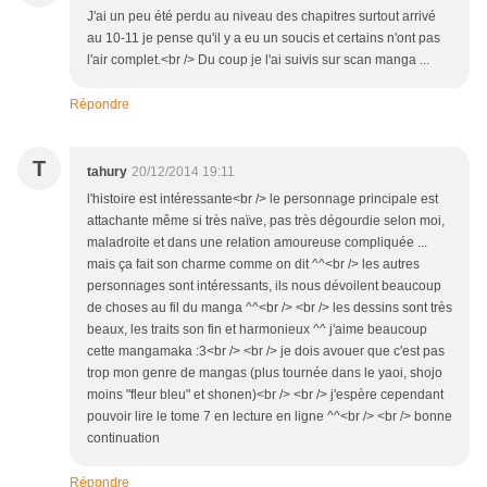
J'ai un peu été perdu au niveau des chapitres surtout arrivé
au 10-11 je pense qu'il y a eu un soucis et certains n'ont pas
l'air complet.<br /> Du coup je l'ai suivis sur scan manga ...
Répondre
T
tahury
20/12/2014 19:11
l'histoire est intéressante<br /> le personnage principale est
attachante même si très naïve, pas très dégourdie selon moi,
maladroite et dans une relation amoureuse compliquée ...
mais ça fait son charme comme on dit ^^<br /> les autres
personnages sont intéressants, ils nous dévoilent beaucoup
de choses au fil du manga ^^<br /> <br /> les dessins sont très
beaux, les traits son fin et harmonieux ^^ j'aime beaucoup
cette mangamaka :3<br /> <br /> je dois avouer que c'est pas
trop mon genre de mangas (plus tournée dans le yaoi, shojo
moins "fleur bleu" et shonen)<br /> <br /> j'espère cependant
pouvoir lire le tome 7 en lecture en ligne ^^<br /> <br /> bonne
continuation
Répondre