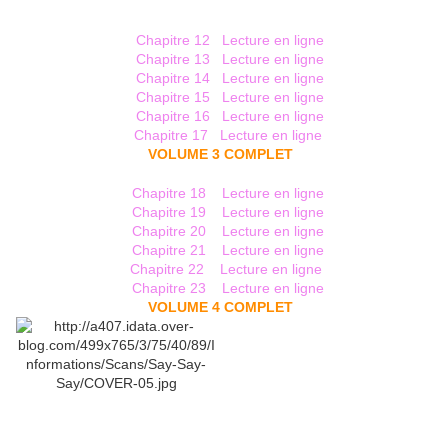
Chapitre 12
Lecture en ligne
Chapitre 13
Lecture en ligne
Chapitre 14
Lecture en ligne
Chapitre 15
Lecture en ligne
Chapitre 16
Lecture en ligne
Chapitre 17
Lecture en ligne
VOLUME 3 COMPLET
Chapitre 18
Lecture en ligne
Chapitre 19
Lecture en ligne
Chapitre 20
Lecture en ligne
Chapitre 21
Lecture en ligne
Chapitre 22
Lecture en ligne
Chapitre 23
Lecture en ligne
VOLUME 4 COMPLET