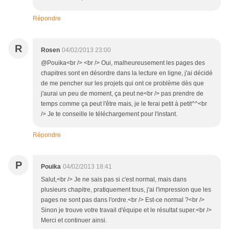
Répondre
R
Rosen
04/02/2013 23:00
@Pouika<br /> <br /> Oui, malheureusement les pages des
chapitres sont en désordre dans la lecture en ligne, j'ai décidé
de me pencher sur les projets qui ont ce problème dès que
j'aurai un peu de moment, ça peut ne<br /> pas prendre de
temps comme ça peut l'être mais, je le ferai petit à petit^^<br
/> Je te conseille le téléchargement pour l'instant.
Répondre
P
Pouika
04/02/2013 18:41
Salut,<br /> Je ne sais pas si c'est normal, mais dans
plusieurs chapitre, pratiquement tous, j'ai l'impression que les
pages ne sont pas dans l'ordre.<br /> Est-ce normal ?<br />
Sinon je trouve votre travail d'équipe et le résultat super.<br />
Merci et continuer ainsi.