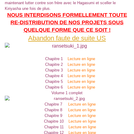
maintenant lutter contre son frère avec le Hagasumi et sceller le
Kiriyasha une fois de plus
.
NOUS INTERDISONS FORMELLEMENT TOUTE
RE-DISTRIBUTION DE NOS PROJETS SOUS
QUELQUE FORME QUE CE SOIT !
Abandon faute de suite US
Chapitre 1
Lecture en ligne
Chapitre 2
Lecture en ligne
Chapitre 3
Lecture en ligne
Chapitre 4
Lecture en ligne
Chapitre 5
Lecture en ligne
Chapitre 6
Lecture en ligne
Volume 1 complet
Chapitre 7
Lecture en ligne
Chapitre 8
Lecture en ligne
Chapitre 9
Lecture en ligne
Chapitre 10
Lecture en ligne
Chapitre 11
Lecture en ligne
Chapitre 12
Lecture en ligne