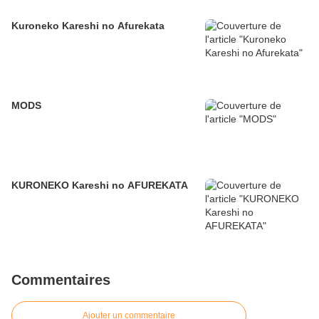
Kuroneko Kareshi no Afurekata
MODS
KURONEKO Kareshi no AFUREKATA
Commentaires
Ajouter un commentaire