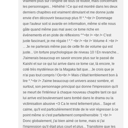
vraiment plus sur l'origine de tous ce foutoir, mais concernant
les personnages... Héhéhé ! Ce qui est montré dans les deux
derniers chapitres est vraiment stimulant et me donne juste
envie d'en découvrir beaucoup plus !!! *.*<br /> Dommage
que l'auteur soit si avarde en information, même si elle nous
gâte quand même pas mal avec ce tome riche en
événements et en piste de réflexions ^^<br /> <br /> C'est
juste fascinant, je me régale ! *.* <br /> <br /> Volume 4 :<br />
... Je ne parlerais même pas de cette fin de volume qui est
juste... Un torture psychologique de niveau 10 ! En revanche...
J'aimerais beaucoup en savoir encore plus sur le passé de
Kaishi et sur ce qui lui arrive dans ce tome car, là encore, le
coté très mystérieux de la Magaka fait que... Je crois que je
n'ai pas tout compris ! Oo<br /> Mais c'était terriblement bon à
lire *.*<br /> J'aime beaucoup cet univers assez sombre, et
surtout, son personnage principal qui donne l'impression qu'il
se meurt de l'intérieur à chaque nouveau chapitre tant ce qui
lui arrive est bouleversant sans tombé dans le drama ou la
victimisation abusive <3 Ca le rend tellement plus... Sage et
calme, qu'il est particulièrement triste de le voir régresser à ce
point même si c'est parfaitement compréhensible :'( <br />
Donc globalement, j'ai bien aimé ce tome, mais si j'ai
l'impression qu'il était plus court et plus... Transitoire que les