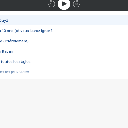
 DayZ
 a 13 ans (et vous l'avez ignoré)
e (littéralement)
im Rayan
 toutes les règles
s les jeux vidéo
us choquant de Rockstar ? - Le scandale BULLY
e plus moche de Steam
du RÊVE tourne au CAUCHEMAR
pendant 8 heures
it… à tort