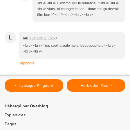
<br /> <br /> C'est moi qui te remercie ^^<br /> <br />
<br /> Alors j'ai changer le lien... donc mtn ça devrait
être bon ^^<br /> <br /> <br /> <br />
L
leti
23/03/2011 15:53
<br /> <br /> Trop cool la suite merci beaucoup<br /> <br />
<br /> <br />
Répondre
< Hyakujuu Kingdom
Forbidden Kiss >
Hébergé par Overblog
Top articles
Pages