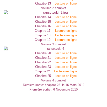
Chapitre 13
Lecture en ligne
Volume 2 complet
Chapitre 14
Lecture en ligne
Chapitre 15
Lecture en ligne
Chapitre 16
lecture en ligne
Chapitre 17
Lecture en ligne
Chapitre 18
Lecture en ligne
Chapitre 19
Lecture en ligne
Volume 3 complet
Chapitre 20
Lecture en ligne
Chapitre 21
Lecture en ligne
Chapitre 22
Lecture en ligne
Chapitre 23
Lecture en ligne
Chapitre 24
Lecture en Ligne
Chapitre 25
Lecture en ligne
Volume 4 complet
Dernière sortie: chapitre 25 le 16 Mars 2012
Première sortie : 6 Novembre 2010