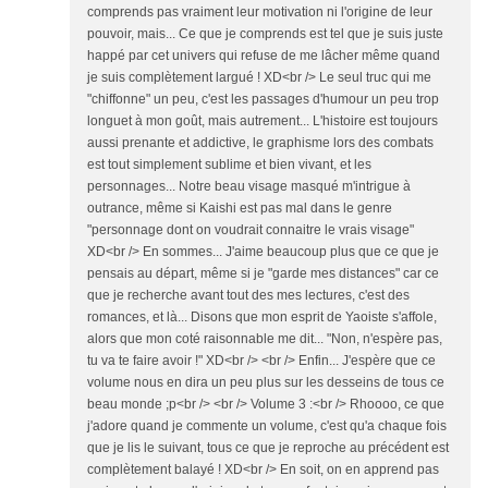
comprends pas vraiment leur motivation ni l'origine de leur
pouvoir, mais... Ce que je comprends est tel que je suis juste
happé par cet univers qui refuse de me lâcher même quand
je suis complètement largué ! XD<br /> Le seul truc qui me
"chiffonne" un peu, c'est les passages d'humour un peu trop
longuet à mon goût, mais autrement... L'histoire est toujours
aussi prenante et addictive, le graphisme lors des combats
est tout simplement sublime et bien vivant, et les
personnages... Notre beau visage masqué m'intrigue à
outrance, même si Kaishi est pas mal dans le genre
"personnage dont on voudrait connaitre le vrais visage"
XD<br /> En sommes... J'aime beaucoup plus que ce que je
pensais au départ, même si je "garde mes distances" car ce
que je recherche avant tout des mes lectures, c'est des
romances, et là... Disons que mon esprit de Yaoiste s'affole,
alors que mon coté raisonnable me dit... "Non, n'espère pas,
tu va te faire avoir !" XD<br /> <br /> Enfin... J'espère que ce
volume nous en dira un peu plus sur les desseins de tous ce
beau monde ;p<br /> <br /> Volume 3 :<br /> Rhoooo, ce que
j'adore quand je commente un volume, c'est qu'a chaque fois
que je lis le suivant, tous ce que je reproche au précédent est
complètement balayé ! XD<br /> En soit, on en apprend pas