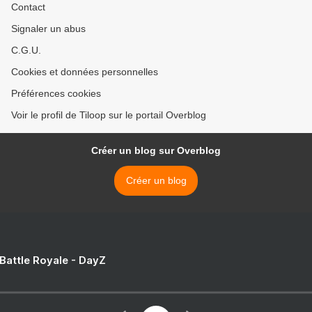
Contact
Signaler un abus
C.G.U.
Cookies et données personnelles
Préférences cookies
Voir le profil de Tiloop sur le portail Overblog
Créer un blog sur Overblog
Créer un blog
 Battle Royale - DayZ