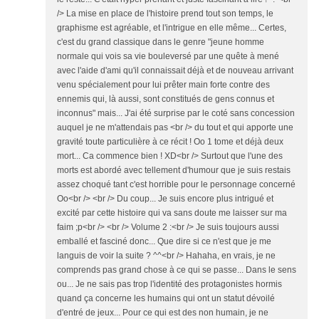
/> La mise en place de l'histoire prend tout son temps, le
graphisme est agréable, et l'intrigue en elle même... Certes,
c'est du grand classique dans le genre "jeune homme
normale qui vois sa vie bouleversé par une quête à mené
avec l'aide d'ami qu'il connaissait déjà et de nouveau arrivant
venu spécialement pour lui prêter main forte contre des
ennemis qui, là aussi, sont constitués de gens connus et
inconnus" mais... J'ai été surprise par le coté sans concession
auquel je ne m'attendais pas <br /> du tout et qui apporte une
gravité toute particulière à ce récit ! Oo 1 tome et déjà deux
mort... Ca commence bien ! XD<br /> Surtout que l'une des
morts est abordé avec tellement d'humour que je suis restais
assez choqué tant c'est horrible pour le personnage concerné
Oo<br /> <br /> Du coup... Je suis encore plus intrigué et
excité par cette histoire qui va sans doute me laisser sur ma
faim ;p<br /> <br /> Volume 2 :<br /> Je suis toujours aussi
emballé et fasciné donc... Que dire si ce n'est que je me
languis de voir la suite ? ^^<br /> Hahaha, en vrais, je ne
comprends pas grand chose à ce qui se passe... Dans le sens
ou... Je ne sais pas trop l'identité des protagonistes hormis
quand ça concerne les humains qui ont un statut dévoilé
d'entré de jeux... Pour ce qui est des non humain, je ne