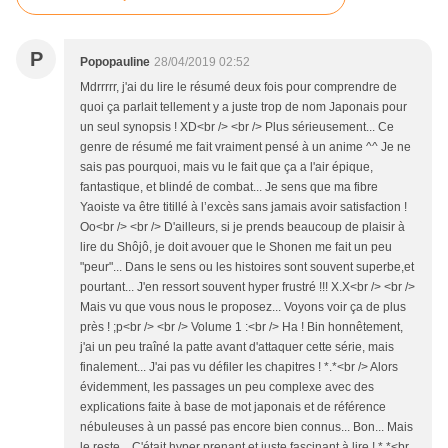
P
Popopauline
28/04/2019 02:52
Mdrrrrr, j'ai du lire le résumé deux fois pour comprendre de
quoi ça parlait tellement y a juste trop de nom Japonais pour
un seul synopsis ! XD<br /> <br /> Plus sérieusement... Ce
genre de résumé me fait vraiment pensé à un anime ^^ Je ne
sais pas pourquoi, mais vu le fait que ça a l'air épique,
fantastique, et blindé de combat... Je sens que ma fibre
Yaoiste va être titillé à l’excès sans jamais avoir satisfaction !
Oo<br /> <br /> D'ailleurs, si je prends beaucoup de plaisir à
lire du Shôjô, je doit avouer que le Shonen me fait un peu
"peur"... Dans le sens ou les histoires sont souvent superbe,et
pourtant... J'en ressort souvent hyper frustré !!! X.X<br /> <br />
Mais vu que vous nous le proposez... Voyons voir ça de plus
près ! ;p<br /> <br /> Volume 1 :<br /> Ha ! Bin honnêtement,
j'ai un peu traîné la patte avant d'attaquer cette série, mais
finalement... J'ai pas vu défiler les chapitres ! *.*<br /> Alors
évidemment, les passages un peu complexe avec des
explications faite à base de mot japonais et de référence
nébuleuses à un passé pas encore bien connus... Bon... Mais
le reste... C'était hyper prenant et juste fascinant à lire ! *.*<br