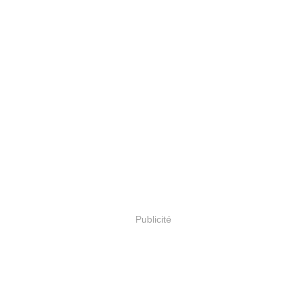
Publicité