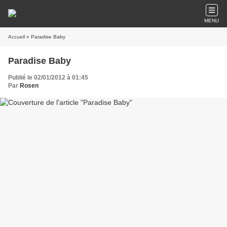
MENU
Accueil
» Paradise Baby
Paradise Baby
Publié le 02/01/2012 à 01:45
Par
Rosen