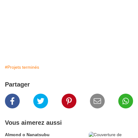
#Projets terminés
Partager
Vous aimerez aussi
Almond o Nanatsubu