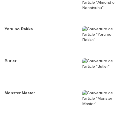
Yoru no Rakka
Butler
Monster Master