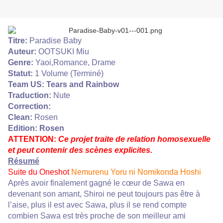
Titre:
Paradise Baby
Auteur:
OOTSUKI Miu
Genre:
Yaoi,Romance, Drame
Statut:
1 Volume (Terminé)
Team US:
Tears and Rainbow
Traduction:
Nute
Correction:
Clean:
Rosen
Edition: Rosen
ATTENTION:
Ce projet traite de relation homosexuelle
et peut contenir des scènes explicites.
Résumé
Suite du Oneshot
Nemurenu Yoru ni Nomikonda Hoshi
Après avoir finalement gagné le cœur de Sawa en
devenant son amant, Shiroi ne peut toujours pas être à
l’aise, plus il est avec Sawa, plus il se rend compte
combien Sawa est très proche de son meilleur ami