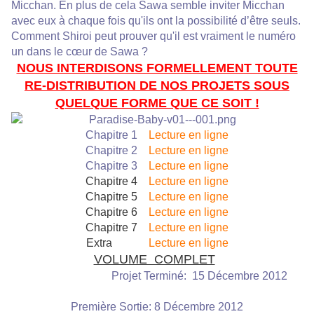
Micchan. En plus de cela Sawa semble inviter Micchan
avec eux à chaque fois qu'ils ont la possibilité d’être seuls.
Comment Shiroi peut prouver qu'il est vraiment le numéro
un dans le cœur de Sawa ?
NOUS INTERDISONS FORMELLEMENT TOUTE
RE-DISTRIBUTION DE NOS PROJETS SOUS
QUELQUE FORME QUE CE SOIT !
Chapitre 1
Lecture en ligne
Chapitre 2
Lecture en ligne
Chapitre 3
Lecture en ligne
Chapitre 4
Lecture en ligne
Chapitre 5
Lecture en ligne
Chapitre 6
Lecture en ligne
Chapitre 7
Lecture en ligne
Extra
Lecture en ligne
VOLUME COMPLET
Projet Terminé: 15 Décembre 2012
Première Sortie: 8 Décembre 2012