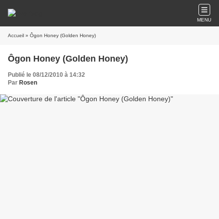
MENU
Accueil
» Ôgon Honey (Golden Honey)
Ôgon Honey (Golden Honey)
Publié le 08/12/2010 à 14:32
Par
Rosen