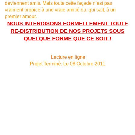
deviennent amis. Mais toute cette façade n’est pas
vraiment propice à une vraie amitié ou, qui sait, à un
premier amour.
NOUS INTERDISONS FORMELLEMENT TOUTE
RE-DISTRIBUTION DE NOS PROJETS SOUS
QUELQUE FORME QUE CE SOIT !
Lecture en ligne
Projet Terminé: Le 08 Octobre 2011