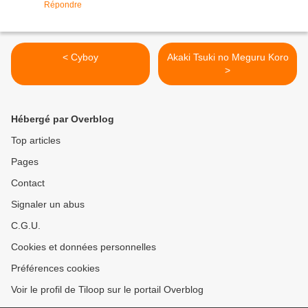
Répondre
< Cyboy
Akaki Tsuki no Meguru Koro
>
Hébergé par Overblog
Top articles
Pages
Contact
Signaler un abus
C.G.U.
Cookies et données personnelles
Préférences cookies
Voir le profil de Tiloop sur le portail Overblog