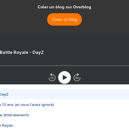
Créer un blog sur Overblog
Créer un blog
 Battle Royale - DayZ
 DayZ
 a 13 ans (et vous l'avez ignoré)
e (littéralement)
im Rayan