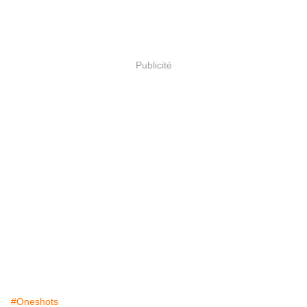
Publicité
#Oneshots