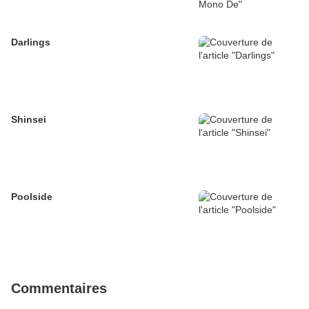
Darlings
Shinsei
Poolside
Commentaires