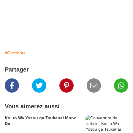
#Oneshots
Partager
Vous aimerez aussi
Koi to Wa Yosou ga Tsukanai Mono
De