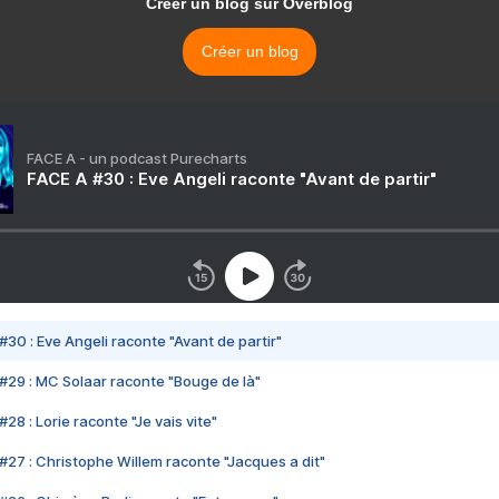
Créer un blog sur Overblog
Créer un blog
FACE A - un podcast Purecharts
FACE A #30 : Eve Angeli raconte "Avant de partir"
#30 : Eve Angeli raconte "Avant de partir"
#29 : MC Solaar raconte "Bouge de là"
28 : Lorie raconte "Je vais vite"
#27 : Christophe Willem raconte "Jacques a dit"