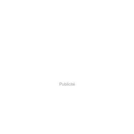
Publicité