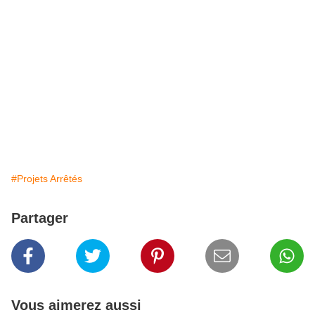
#Projets Arrêtés
Partager
Vous aimerez aussi