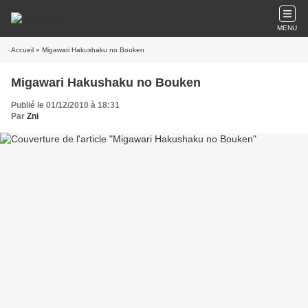
MENU
Accueil
» Migawari Hakushaku no Bouken
Migawari Hakushaku no Bouken
Publié le 01/12/2010 à 18:31
Par
Zni