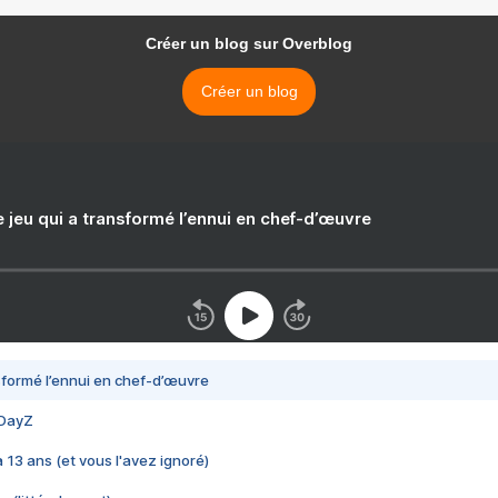
Créer un blog sur Overblog
Créer un blog
e jeu qui a transformé l’ennui en chef-d’œuvre
nsformé l’ennui en chef-d’œuvre
 DayZ
 a 13 ans (et vous l'avez ignoré)