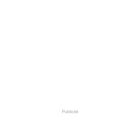
Publicité