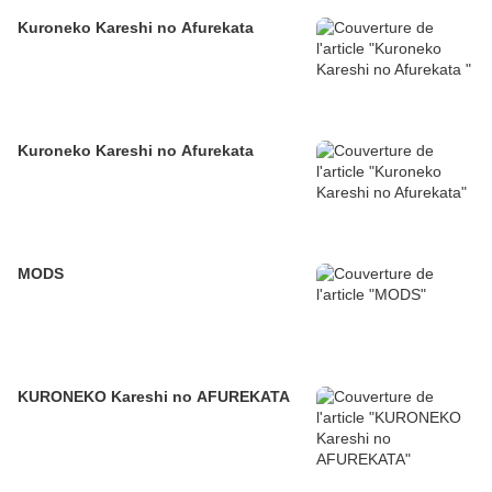
Kuroneko Kareshi no Afurekata
Kuroneko Kareshi no Afurekata
MODS
KURONEKO Kareshi no AFUREKATA