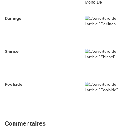
Darlings
Shinsei
Poolside
Commentaires