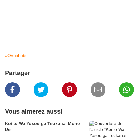
#Oneshots
Partager
Vous aimerez aussi
Koi to Wa Yosou ga Tsukanai Mono
De