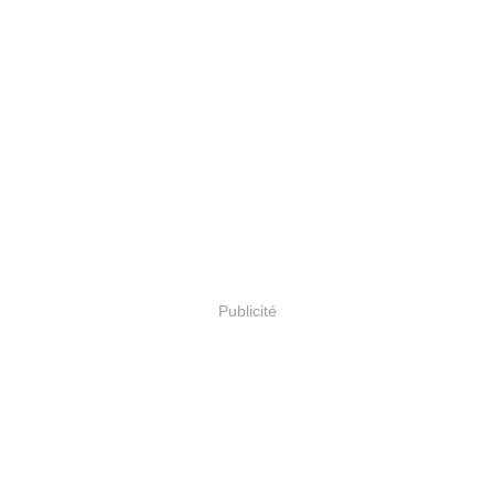
Publicité