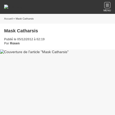
MENU
Accueil
» Mask Catharsis
Mask Catharsis
Publié le 05/12/2012 à 02:19
Par
Rosen