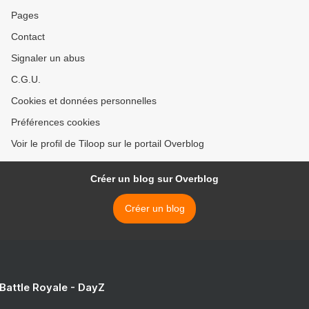
Pages
Contact
Signaler un abus
C.G.U.
Cookies et données personnelles
Préférences cookies
Voir le profil de Tiloop sur le portail Overblog
Créer un blog sur Overblog
Créer un blog
 Battle Royale - DayZ