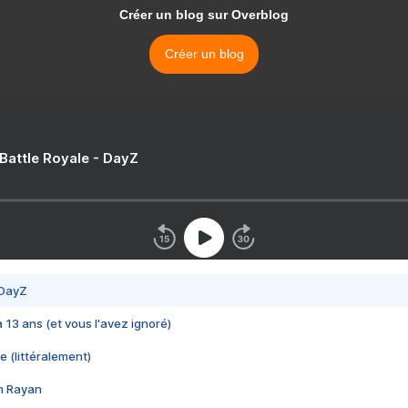
Créer un blog sur Overblog
Créer un blog
 Battle Royale - DayZ
 DayZ
 a 13 ans (et vous l'avez ignoré)
e (littéralement)
im Rayan