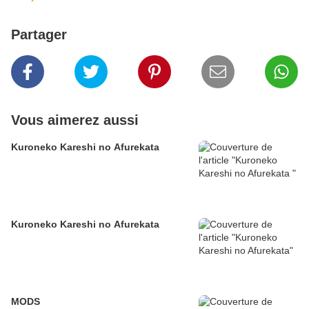
Partager
Vous aimerez aussi
Kuroneko Kareshi no Afurekata
Kuroneko Kareshi no Afurekata
MODS