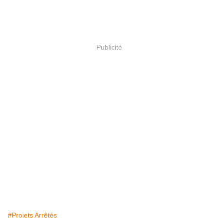
Publicité
#Projets Arrêtés