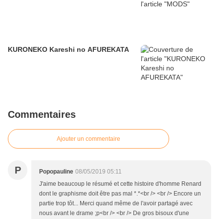
KURONEKO Kareshi no AFUREKATA
Commentaires
Ajouter un commentaire
P
Popopauline
08/05/2019 05:11
J'aime beaucoup le résumé et cette histoire d'homme Renard
dont le graphisme doit être pas mal *.*<br /> <br /> Encore un
partie trop tôt... Merci quand même de l'avoir partagé avec
nous avant le drame ;p<br /> <br /> De gros bisoux d'une