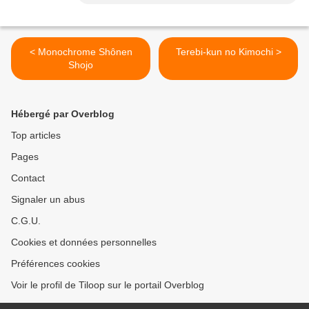
< Monochrome Shônen
Terebi-kun no Kimochi >
Shojo
Hébergé par Overblog
Top articles
Pages
Contact
Signaler un abus
C.G.U.
Cookies et données personnelles
Préférences cookies
Voir le profil de Tiloop sur le portail Overblog