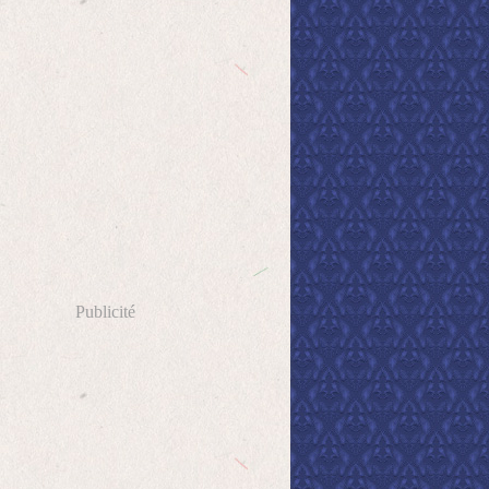
Publicité