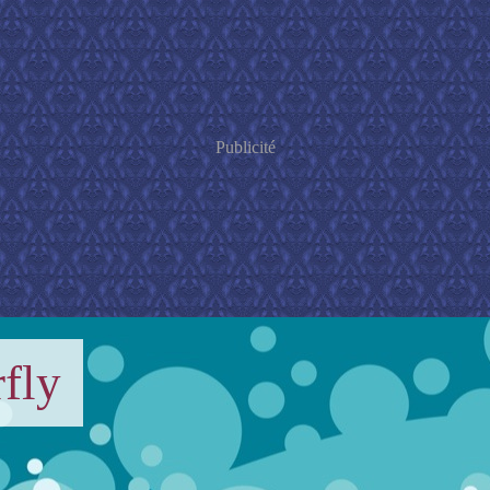
Publicité
fly