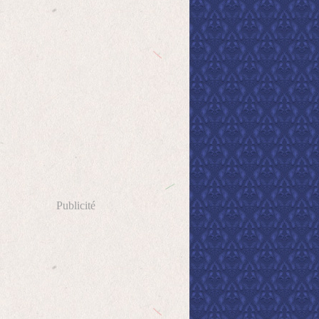
Publicité