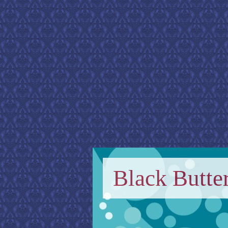
Black Butter