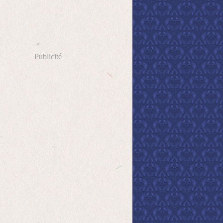
Publicité