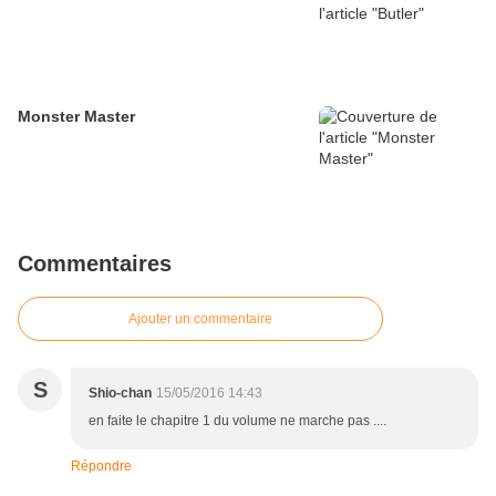
Monster Master
Commentaires
Ajouter un commentaire
S
Shio-chan
15/05/2016 14:43
en faite le chapitre 1 du volume ne marche pas ....
Répondre