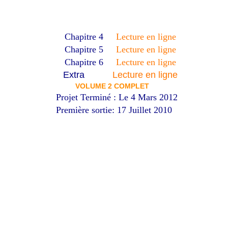
Chapitre 4
Lecture en ligne
Chapitre 5
Lecture en ligne
Chapitre 6
Lecture en ligne
Extra
Lecture en ligne
VOLUME 2 COMPLET
Projet Terminé : Le 4 Mars 2012
Première sortie: 17 Juillet 2010