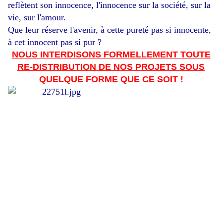
reflètent son innocence, l'innocence sur la société, sur la
vie, sur l'amour.
Que leur réserve l'avenir, à cette pureté pas si innocente,
à cet innocent pas si pur ?
NOUS INTERDISONS FORMELLEMENT TOUTE
RE-DISTRIBUTION DE NOS PROJETS SOUS
QUELQUE FORME QUE CE SOIT !