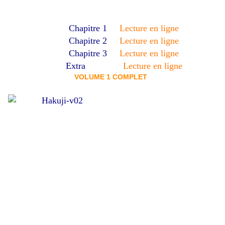
Chapitre 1
Lecture en ligne
Chapitre 2
Lecture en ligne
Chapitre 3
Lecture en ligne
Extra
Lecture en ligne
VOLUME 1 COMPLET