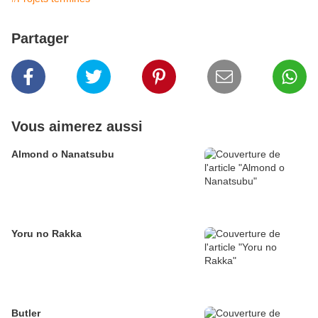
Partager
Vous aimerez aussi
Almond o Nanatsubu
Yoru no Rakka
Butler