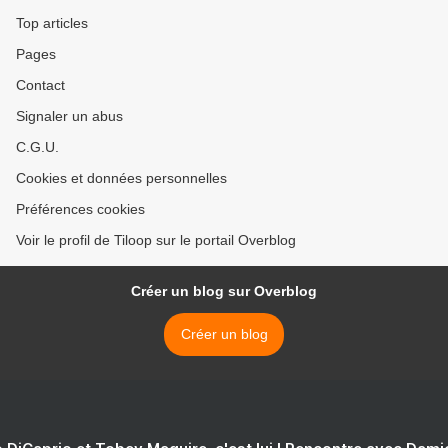
Top articles
Pages
Contact
Signaler un abus
C.G.U.
Cookies et données personnelles
Préférences cookies
Voir le profil de Tiloop sur le portail Overblog
Créer un blog sur Overblog
Créer un blog