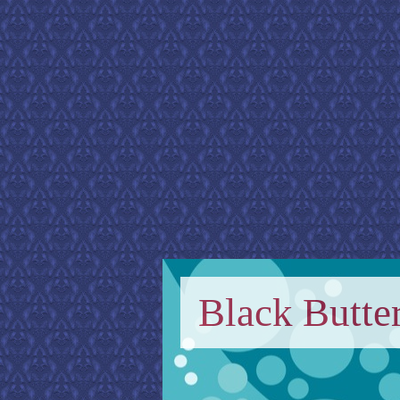
Black Butter