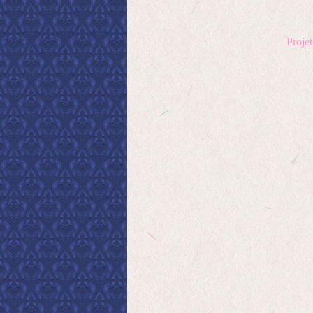
Proje