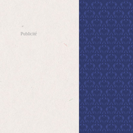
Publicité