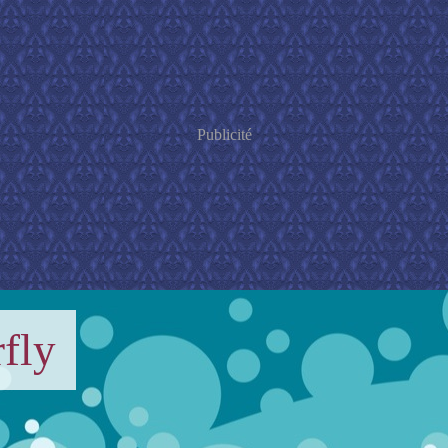
Publicité
fly