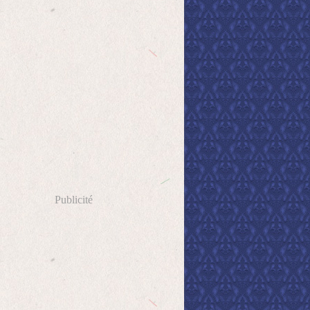
Publicité