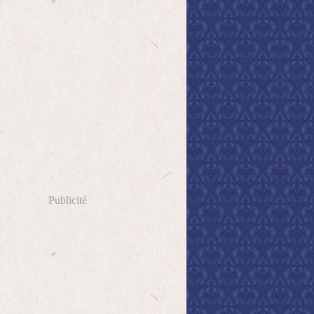
Publicité