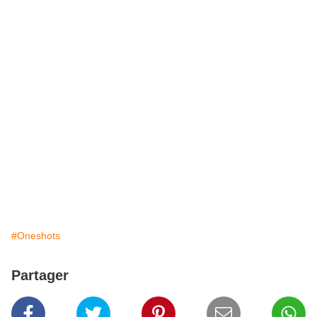
#Oneshots
Partager