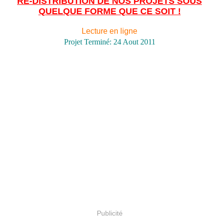
RE-DISTRIBUTION DE NOS PROJETS SOUS
QUELQUE FORME QUE CE SOIT !
Lecture en ligne
Projet Terminé: 24 Aout 2011
Publicité