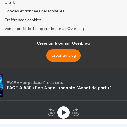
C.G.U.
Cookies et données personnelles
Préférences cookies
Voir le profil de Tiloop sur le portail Overblog
Créer un blog sur Overblog
Créer un blog
FACE A - un podcast Purecharts
FACE A #30 : Eve Angeli raconte "Avant de partir"