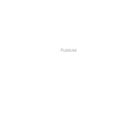
Publicité