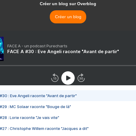
Créer un blog sur Overblog
Créer un blog
FACE A - un podcast Purecharts
FACE A #30 : Eve Angeli raconte "Avant de partir"
#30 : Eve Angeli raconte "Avant de partir"
#29 : MC Solaar raconte "Bouge de là"
28 : Lorie raconte "Je vais vite"
#27 : Christophe Willem raconte "Jacques a dit"