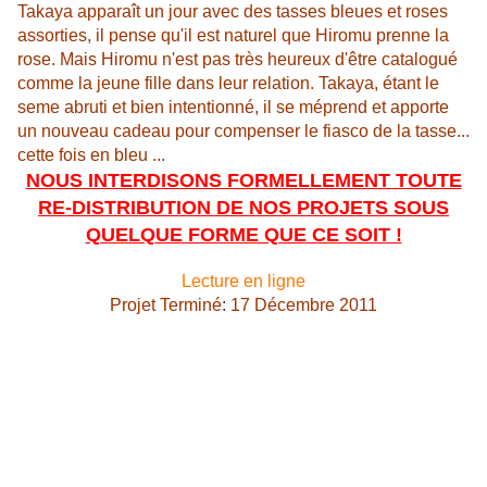
Takaya apparaît un jour avec des tasses bleues et roses
assorties, il pense qu'il est naturel que Hiromu prenne la
rose. Mais Hiromu n'est pas très heureux d'être catalogué
comme la jeune fille dans leur relation. Takaya, étant le
seme abruti et bien intentionné, il se méprend et apporte
un nouveau cadeau pour compenser le fiasco de la tasse...
cette fois en bleu ...
NOUS INTERDISONS FORMELLEMENT TOUTE
RE-DISTRIBUTION DE NOS PROJETS SOUS
QUELQUE FORME QUE CE SOIT !
Lecture en ligne
Projet Terminé
:
17 Décembre 2011