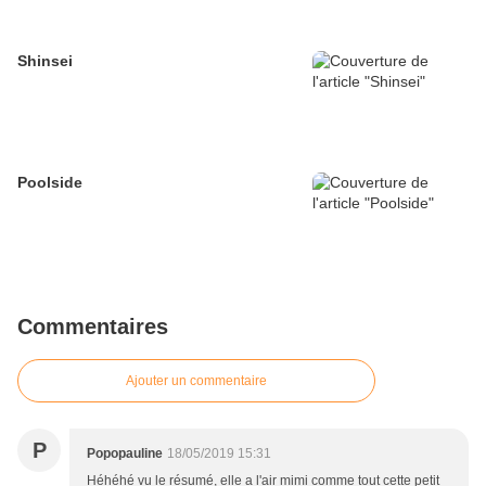
Shinsei
Poolside
Commentaires
Ajouter un commentaire
P
Popopauline
18/05/2019 15:31
Héhéhé vu le résumé, elle a l'air mimi comme tout cette petit