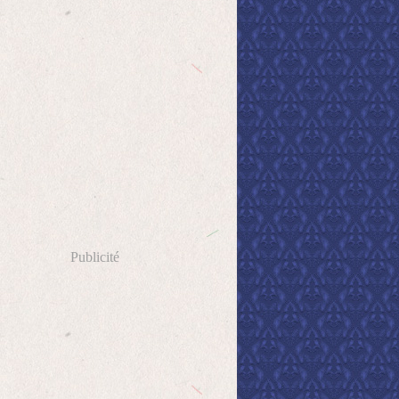
Publicité