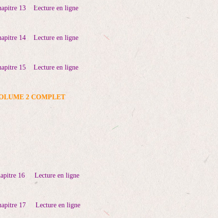
pitre 13
Lecture en ligne
pitre 14
Lecture en ligne
pitre 15
Lecture en ligne
OLUME 2 COMPLET
apitre 16
Lecture en ligne
pitre 17
Lecture en ligne