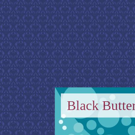
Black Butter