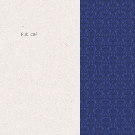
Publicité