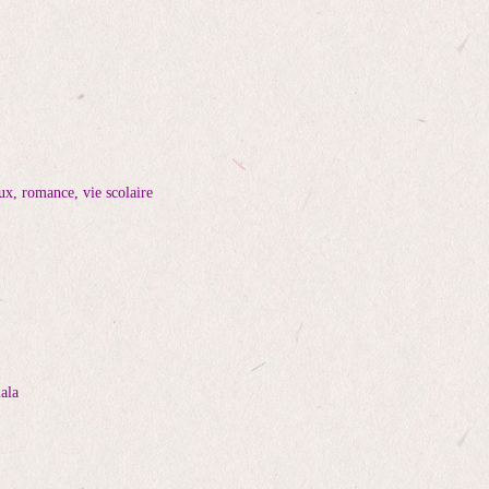
ux, romance, vie scolaire
ala