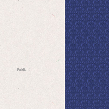
Publicité