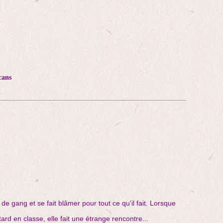
cans
de gang et se fait blâmer pour tout ce qu'il fait. Lorsque
etard en classe, elle fait une étrange rencontre...