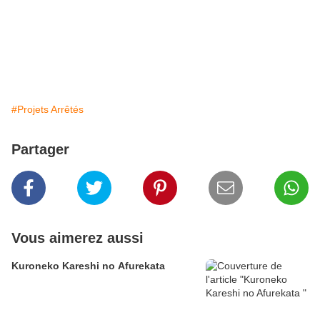
#Projets Arrêtés
Partager
Vous aimerez aussi
Kuroneko Kareshi no Afurekata