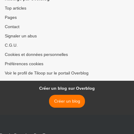
Top articles
Pages
Contact
Signaler un abus
C.G.U.
Cookies et données personnelles
Préférences cookies
Voir le profil de Tiloop sur le portail Overblog
Créer un blog sur Overblog
Créer un blog