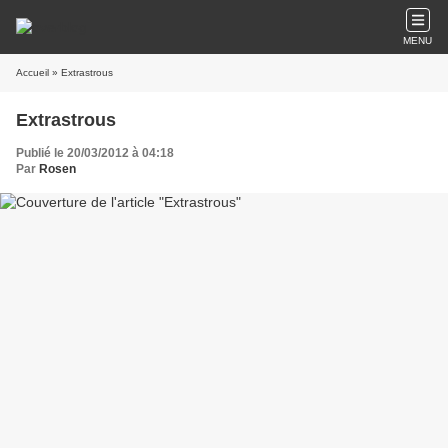
MENU
Accueil
» Extrastrous
Extrastrous
Publié le 20/03/2012 à 04:18
Par
Rosen