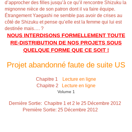
d’approcher des filles jusqu’à ce qu’il rencontre Shizuku la
mignonne nièce de son patron dont il va faire équipe.
Étrangement Yaegashi ne semble pas avoir de crises au
côté de Shizuku et pense qu’elle est la femme qui lui est
destinée mais…. ?
NOUS INTERDISONS FORMELLEMENT TOUTE
RE-DISTRIBUTION DE NOS PROJETS SOUS
QUELQUE FORME QUE CE SOIT !
Projet abandonné faute de suite US
Chapitre 1
Lecture en ligne
Chapitre 2
Lecture en ligne
Volume 1
Dernière Sortie: Chapitre 1 et 2 le 25 Décembre 2012
Première Sortie: 25 Décembre 2012