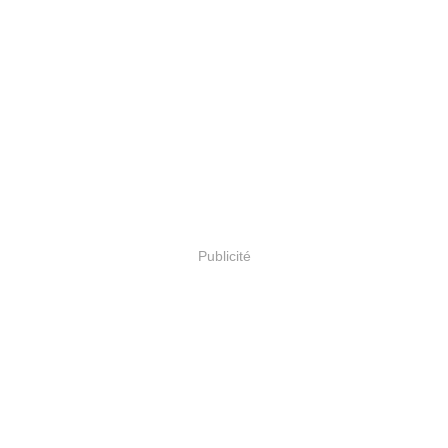
Publicité