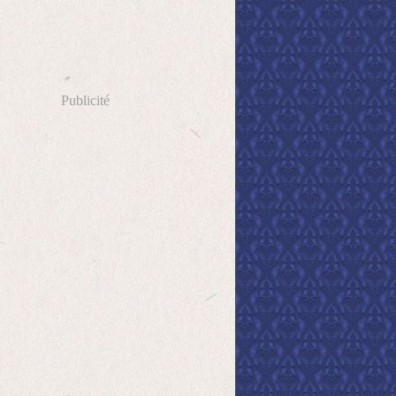
Publicité