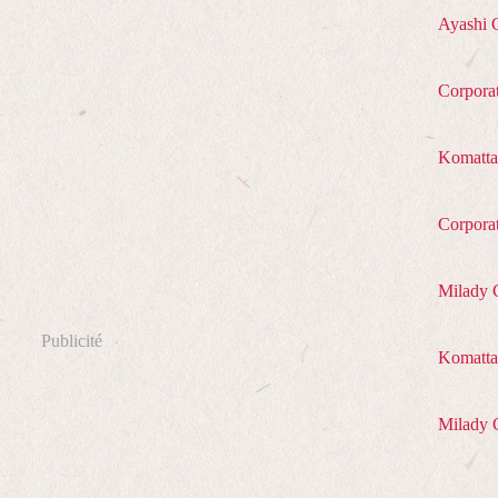
Ayashi 
Corpora
Komatta
Corpora
Milady 
Publicité
Komatta 
Milady 