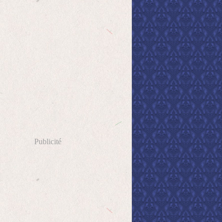
Publicité