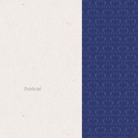
Publicité