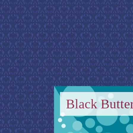
Black Butter