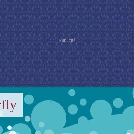
Publicité
fly