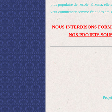
plus populaire de l'école, Kizuna, elle
veut commencer comme étant des amis
NOUS INTERDISONS FORM
NOS PROJETS SOUS
Projet 