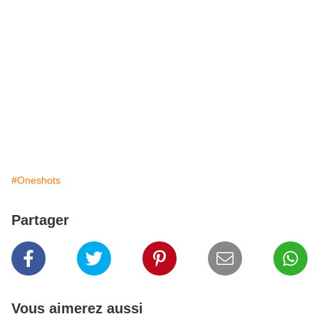
#Oneshots
Partager
Vous aimerez aussi