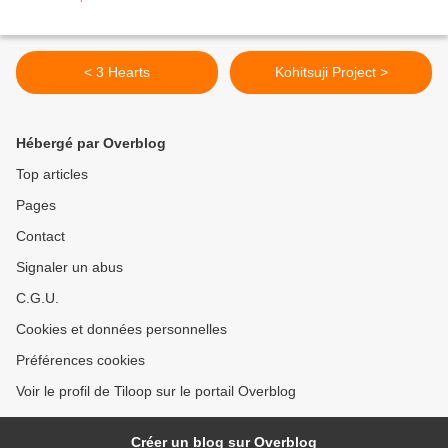
< 3 Hearts
Kohitsuji Project >
Hébergé par Overblog
Top articles
Pages
Contact
Signaler un abus
C.G.U.
Cookies et données personnelles
Préférences cookies
Voir le profil de Tiloop sur le portail Overblog
Créer un blog sur Overblog