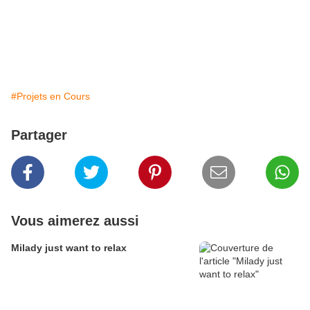
#Projets en Cours
Partager
Vous aimerez aussi
Milady just want to relax