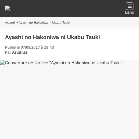
MENU
Accueil
» Ayashi no Hakoniwa ni Ukabu Tsuki
Ayashi no Hakoniwa ni Ukabu Tsuki
Publié le 07/08/2017 à 18:43
Par
AruBiiZe