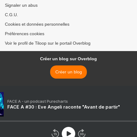
Signaler un abus
C.G.U.
Cookies et données personnelles
Préférences cookies
Voir le profil de Tiloop sur le portail Overblog
Créer un blog sur Overblog
Créer un blog
FACE A - un podcast Purecharts
FACE A #30 : Eve Angeli raconte "Avant de partir"