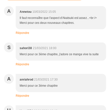
A
Annetou
10/03/2022 15:05
Il faut reconnaître que l'aspect d'Akatsuki est assez...<br />
Merci pour ces deux nouveaux chapitres.
Répondre
S
sahori38
21/03/2021 18:00
Merci pour ce 3ème chapitre, j'adore ce manga vive la suite
Répondre
A
anriahrod
21/03/2021 17:30
Merci pour ce 3ème chapitre
Répondre