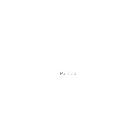
Publicité