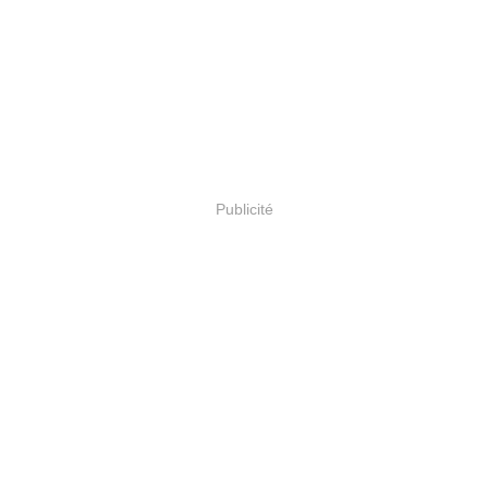
Publicité