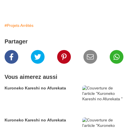
#Projets Arrêtés
Partager
Vous aimerez aussi
Kuroneko Kareshi no Afurekata
Kuroneko Kareshi no Afurekata