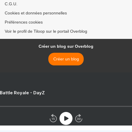
C.G.U.
Cookies et données personnelles
Préférences cookies
Voir le profil de Tiloop sur le portail Overblog
Créer un blog sur Overblog
Créer un blog
 Battle Royale - DayZ