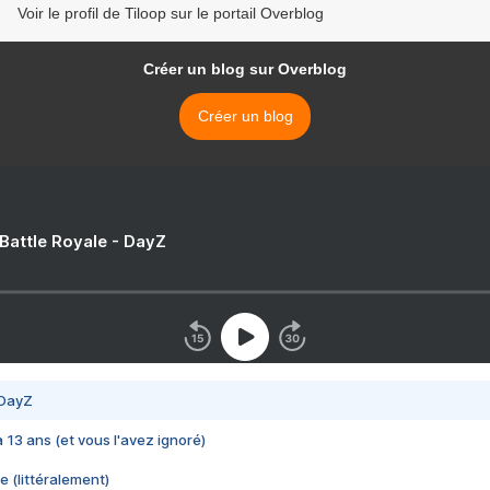
Voir le profil de Tiloop sur le portail Overblog
Créer un blog sur Overblog
Créer un blog
 Battle Royale - DayZ
 DayZ
 a 13 ans (et vous l'avez ignoré)
e (littéralement)