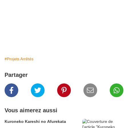
#Projets Arrêtés
Partager
Vous aimerez aussi
Kuroneko Kareshi no Afurekata