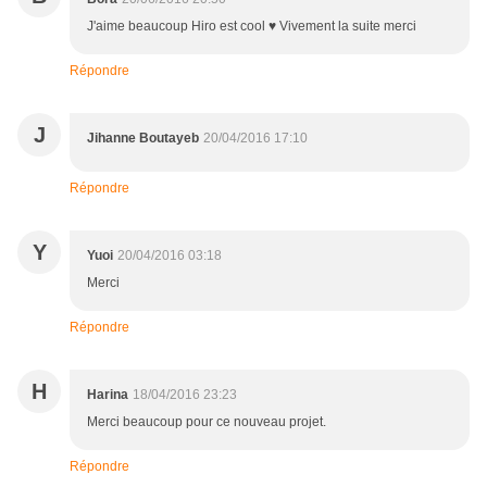
J'aime beaucoup Hiro est cool ♥ Vivement la suite merci
Répondre
J
Jihanne Boutayeb
20/04/2016 17:10
Répondre
Y
Yuoi
20/04/2016 03:18
Merci
Répondre
H
Harina
18/04/2016 23:23
Merci beaucoup pour ce nouveau projet.
Répondre