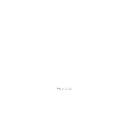
Publicité