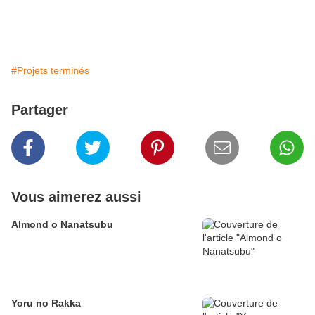
#Projets terminés
Partager
Vous aimerez aussi
Almond o Nanatsubu
Yoru no Rakka