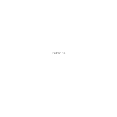
Publicité