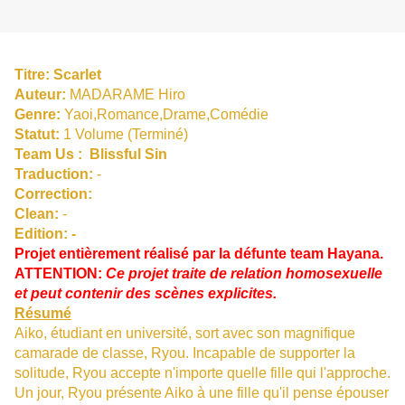
Titre:
Scarlet
Auteur:
MADARAME Hiro
Genre:
Yaoi,Romance,Drame,Comédie
Statut:
1 Volume (Terminé)
Team Us :
Blissful Sin
Traduction:
-
Correction:
Clean:
-
Edition: -
Projet entièrement réalisé par la défunte team Hayana.
ATTENTION:
Ce projet traite de relation homosexuelle
et peut contenir des scènes explicites.
Résumé
Aiko, étudiant en université, sort avec son magnifique
camarade de classe, Ryou. Incapable de supporter la
solitude, Ryou accepte n'importe quelle fille qui l'approche.
Un jour, Ryou présente Aiko à une fille qu'il pense épouser