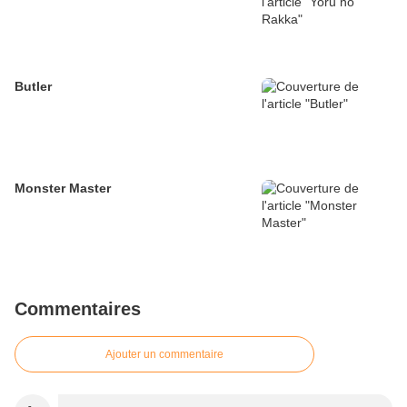
Butler
Monster Master
Commentaires
Ajouter un commentaire