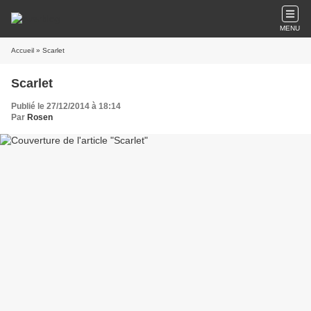
MENU
Accueil
» Scarlet
Scarlet
Publié le 27/12/2014 à 18:14
Par
Rosen