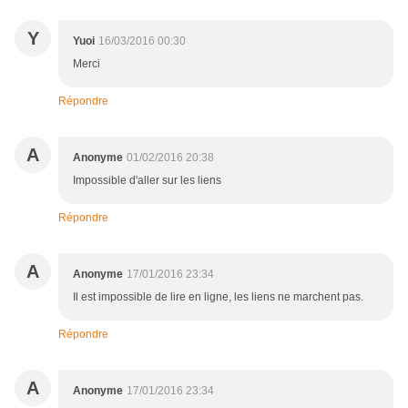
Y
Yuoi
16/03/2016 00:30
Merci
Répondre
A
Anonyme
01/02/2016 20:38
Impossible d'aller sur les liens
Répondre
A
Anonyme
17/01/2016 23:34
Il est impossible de lire en ligne, les liens ne marchent pas.
Répondre
A
Anonyme
17/01/2016 23:34