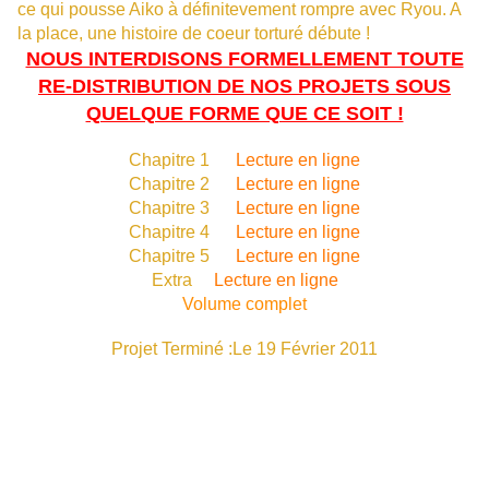
ce qui pousse Aiko à définitevement rompre avec Ryou. A
la place, une histoire de coeur torturé débute !
NOUS INTERDISONS FORMELLEMENT TOUTE
RE-DISTRIBUTION DE NOS PROJETS SOUS
QUELQUE FORME QUE CE SOIT !
Chapitre 1
Lecture en ligne
Chapitre 2
Lecture en ligne
Chapitre 3
Lecture en ligne
Chapitre 4
Lecture en ligne
Chapitre 5
Lecture en ligne
Extra
Lecture en ligne
Volume complet
Projet Terminé :Le 19 Février 2011