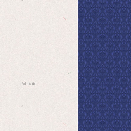
Publicité