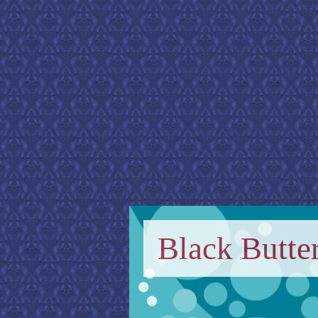
Black Butter