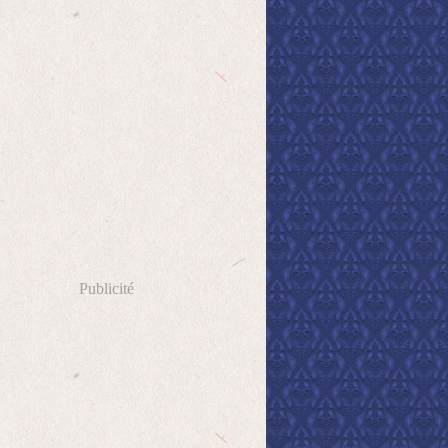
Publicité