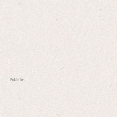
Publicité