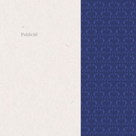
Publicité